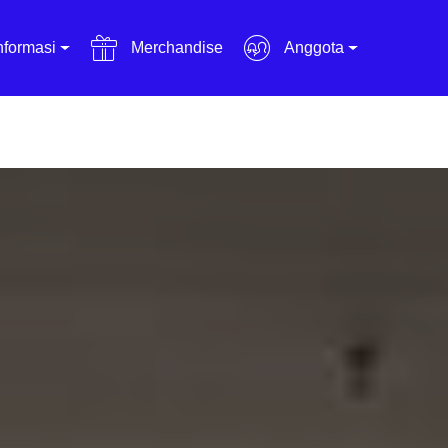
nformasi
Merchandise
Anggota